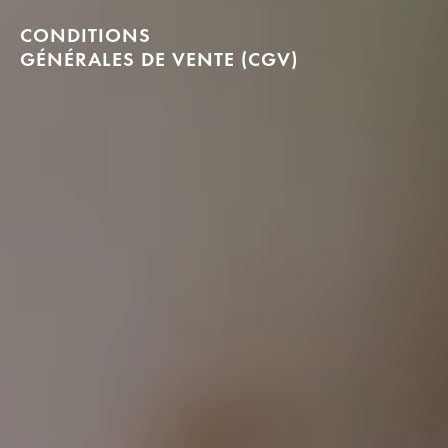
CONDITIONS
GÉNÉRALES DE VENTE (CGV)