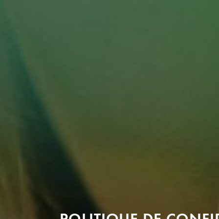
POLITIQUE DE CONFI