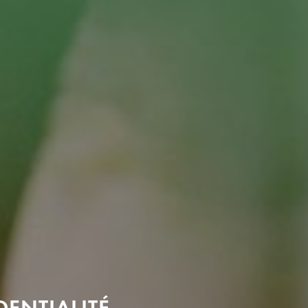
DENTIALITÉ